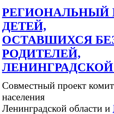
РЕГИОНАЛЬНЫЙ 
ДЕТЕЙ,
ОСТАВШИХСЯ БЕ
РОДИТЕЛЕЙ,
ЛЕНИНГРАДСКОЙ
Совместный проект комит
населения
Ленинградской области и