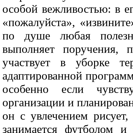
особой вежливостью: в ег
«пожалуйста», «извините
по душе любая полезн
выполняет поручения, 
участвует в уборке т
адаптированной программе
особенно если чувств
организации и планирован
он с увлечением рисует,
занимается футболом и 