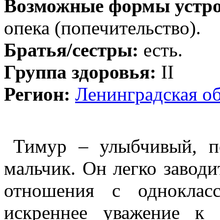
Возможные формы устро
опека (попечительство).
Братья/сестры:
есть.
Группа здоровья:
II
Регион:
Ленинградская об
Тимур – улыбчивый, п
мальчик. Он легко заводи
отношения с одноклас
искреннее уважение к 