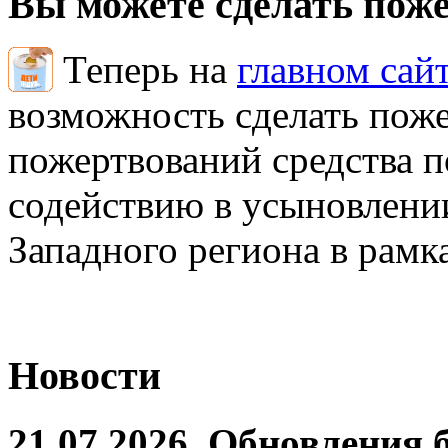
Вы можете сделать пож
Теперь на
главном сай
возможность сделать поже
пожертвований средства 
содействию в усыновлении
Западного региона в рамк
Новости
21.07.2026. Обновления