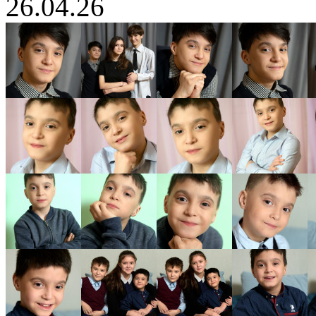
26.04.26