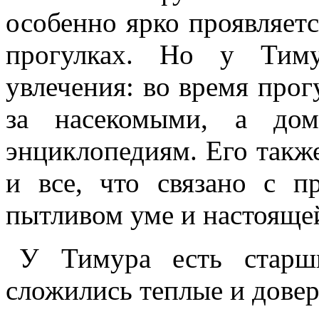
особенно ярко проявляет
прогулках. Но у Тиму
увлечения: во время прог
за насекомыми, а дом
энциклопедиям. Его такж
и все, что связано с п
пытливом уме и настояще
У Тимура есть старш
сложились теплые и дове