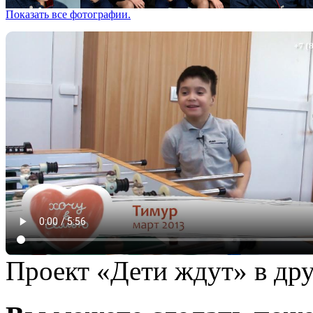
Показать все фотографии.
Проект «Дети ждут» в дру