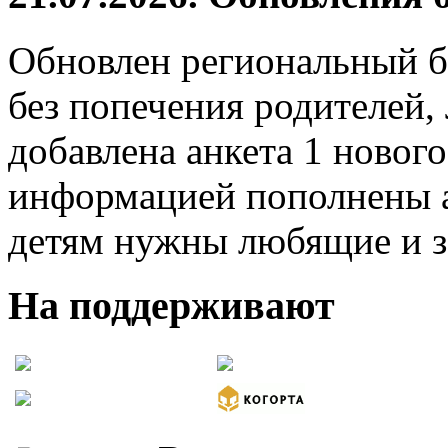
Обновлен региональный б
без попечения родителей,
добавлена анкета 1 нового
информацией пополнены а
детям нужны любящие и з
На поддерживают