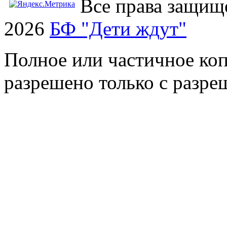
Все права защищ
2026
БФ "Дети ждут"
Полное или частичное коп
разрешено только с разр