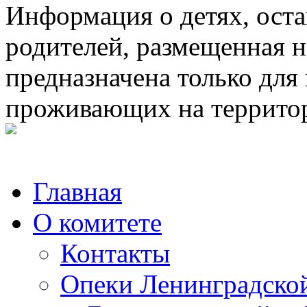
Информация о детях, ост
родителей, размещенная н
предназначена только для
проживающих на террито
Главная
О комитете
Контакты
Опеки Ленинградской