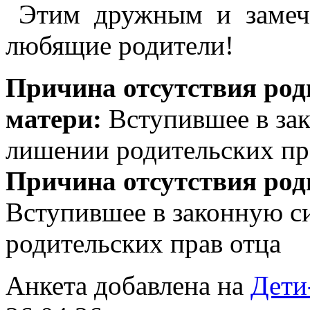
Этим дружным и замеч
любящие родители!
Причина отсутствия род
матери:
Вступившее в зак
лишении родительских пр
Причина отсутствия род
Вступившее в законную с
родительских прав отца
Анкета добавлена на
Дети