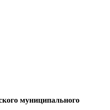
рского муниципального