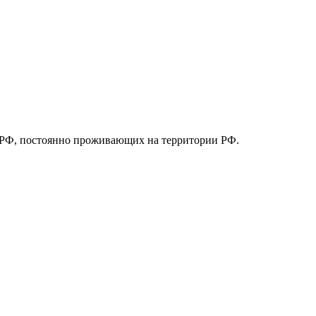
ан РФ, постоянно проживающих на территории РФ.