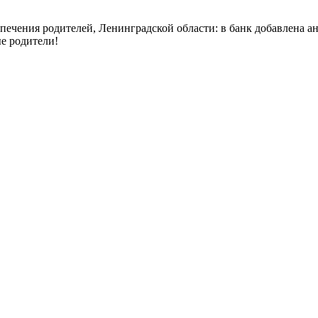
печения родителей, Ленинградской области: в банк добавлена а
е родители!