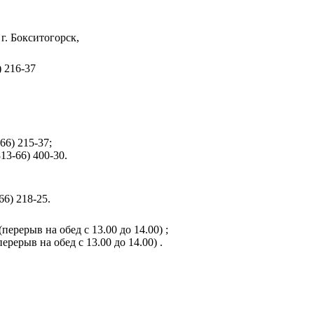
г. Бокситогорск,
) 216-37
66) 215-37;
13-66) 400-30.
6) 218-25.
 (перерыв на обед с 13.00 до 14.00) ;
(перерыв на обед с 13.00 до 14.00) .