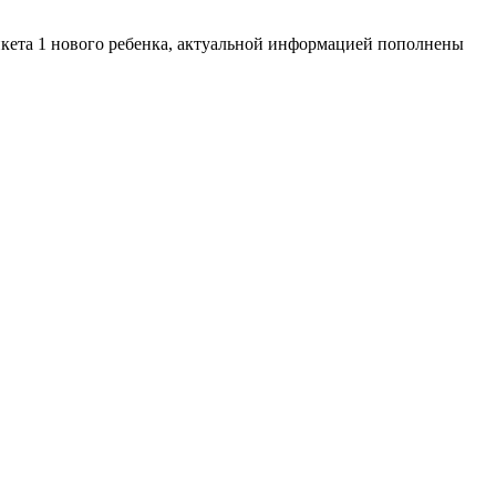
нкета 1 нового ребенка, актуальной информацией пополнены