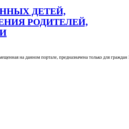
ННЫХ ДЕТЕЙ,
ЕНИЯ РОДИТЕЛЕЙ,
ТИ
змещенная на данном портале, предназначена только для гражд