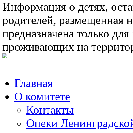
Информация о детях, ост
родителей, размещенная н
предназначена только для
проживающих на террито
Главная
О комитете
Контакты
Опеки Ленинградской