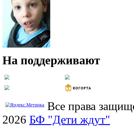
На поддерживают
Все права защищ
2026
БФ "Дети ждут"