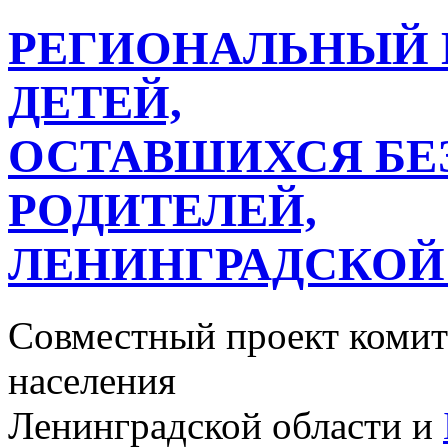
РЕГИОНАЛЬНЫЙ 
ДЕТЕЙ,
ОСТАВШИХСЯ БЕ
РОДИТЕЛЕЙ,
ЛЕНИНГРАДСКОЙ
Совместный проект комит
населения
Ленинградской области и