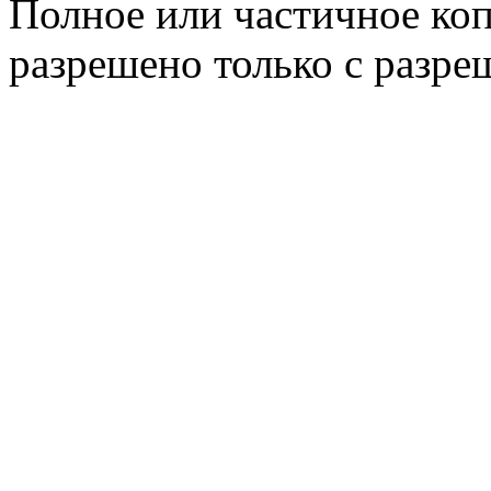
Полное или частичное коп
разрешено только с разр