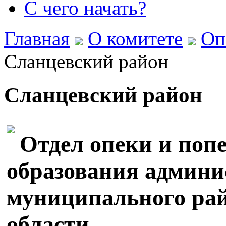
С чего начать?
Главная
О комитете
Оп
Сланцевский район
Сланцевский район
Отдел опеки и поп
образования админи
муниципального ра
области