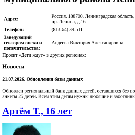
Россия, 188700, Ленинградская область,
Адрес:
пр. Ленина, д.16
Телефон:
(813-64) 39-511
Заведующий
сектором опеки и
Авдеева Виктория Александровна
попечительства:
Проект «Дети ждут» в других регионах:
Новости
21.07.2026. Обновления базы данных
Обновлен региональный банк данных детей, оставшихся без по
анкеты 25 детей. Всем этим детям нужны любящие и заботливы
Артём Т., 16 лет