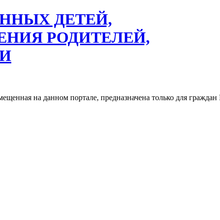
ННЫХ ДЕТЕЙ,
ЕНИЯ РОДИТЕЛЕЙ,
ТИ
змещенная на данном портале, предназначена только для гражд