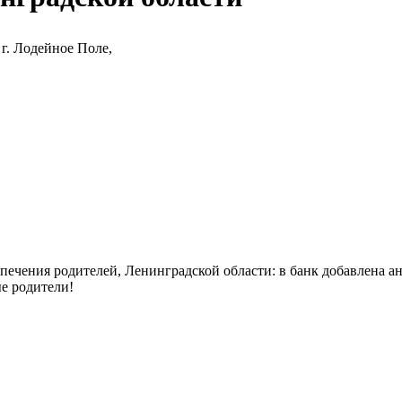
 г. Лодейное Поле,
печения родителей, Ленинградской области: в банк добавлена а
е родители!