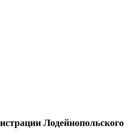
нистрации Лодейнопольского