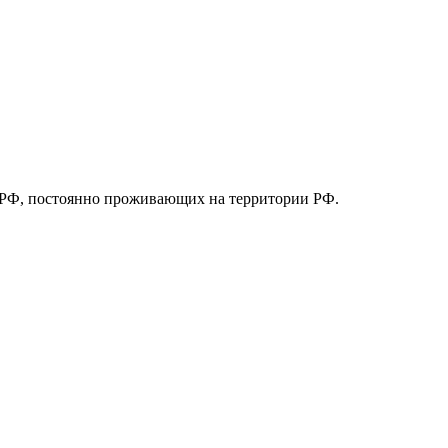
ан РФ, постоянно проживающих на территории РФ.