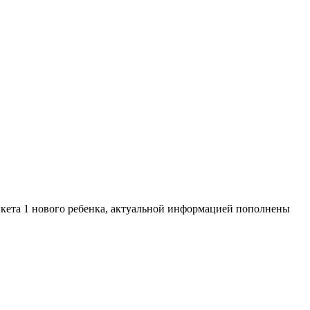
нкета 1 нового ребенка, актуальной информацией пополнены