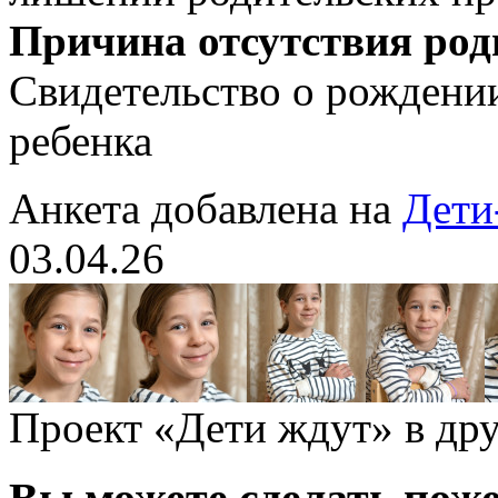
Причина отсутствия род
Свидетельство о рождении
ребенка
Анкета добавлена на
Дети
03.04.26
Проект «Дети ждут» в дру