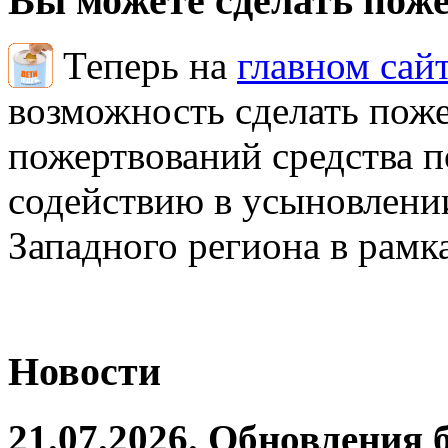
Вы можете сделать пож
Теперь на
главном сай
возможность сделать поже
пожертвований средства 
содействию в усыновлении
Западного региона в рамк
Новости
21.07.2026. Обновления