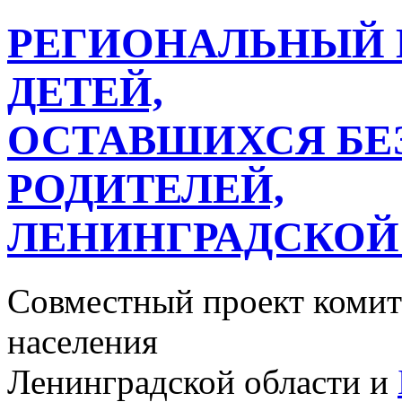
РЕГИОНАЛЬНЫЙ 
ДЕТЕЙ,
ОСТАВШИХСЯ БЕ
РОДИТЕЛЕЙ,
ЛЕНИНГРАДСКОЙ
Совместный проект комит
населения
Ленинградской области и