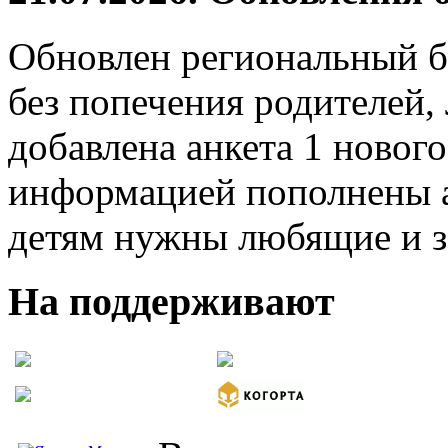
Обновлен региональный б
без попечения родителей,
добавлена анкета 1 нового
информацией пополнены а
детям нужны любящие и з
На поддерживают