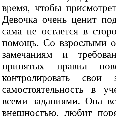
время, чтобы присмотрет
Девочка очень ценит по
сама не остается в стор
помощь. Со взрослыми о
замечаниям и требова
принятых правил пов
контролировать свои 
самостоятельность в уч
всеми заданиями. Она вс
внешностью, любит пор