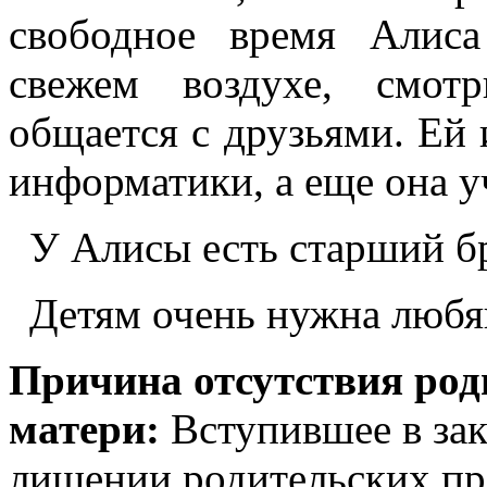
свободное время Алиса
свежем воздухе, смот
общается с друзьями. Ей 
информатики, а еще она у
У Алисы есть старший бр
Детям очень нужна любящ
Причина отсутствия род
матери:
Вступившее в зак
лишении родительских пр