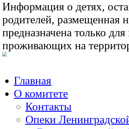
Информация о детях, ост
родителей, размещенная н
предназначена только для
проживающих на террито
Главная
О комитете
Контакты
Опеки Ленинградской