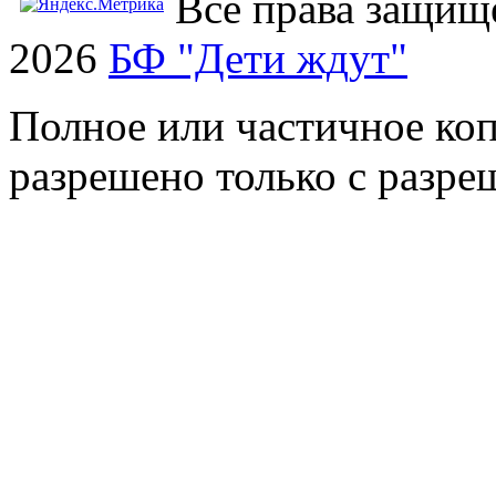
Все права защищ
2026
БФ "Дети ждут"
Полное или частичное коп
разрешено только с разр