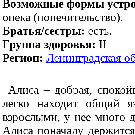
Возможные формы устро
опека (попечительство).
Братья/сестры:
есть.
Группа здоровья:
II
Регион:
Ленинградская об
Алиса – добрая, спокой
легко находит общий я
взрослыми, у нее много 
Алиса поначалу держится