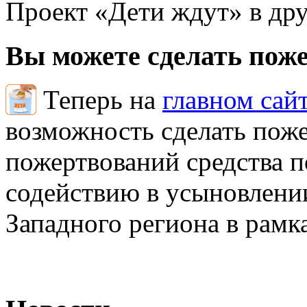
Проект «Дети ждут» в дру
Вы можете сделать пож
Теперь на
главном сай
возможность сделать поже
пожертвований средства 
содействию в усыновлении
Западного региона в рамк