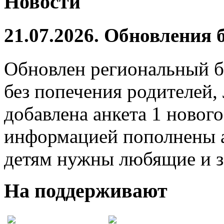
Новости
21.07.2026. Обновления
Обновлен региональный б
без попечения родителей,
добавлена анкета 1 нового
информацией пополнены а
детям нужны любящие и з
На поддерживают