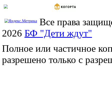
Все права защищ
2026
БФ "Дети ждут"
Полное или частичное коп
разрешено только с разр