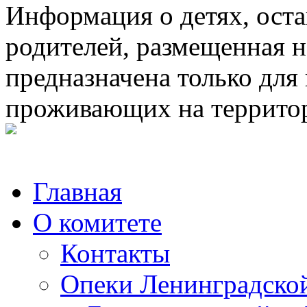
Информация о детях, ост
родителей, размещенная н
предназначена только для
проживающих на террито
Главная
О комитете
Контакты
Опеки Ленинградской