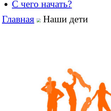
С чего начать?
Главная
Наши дети