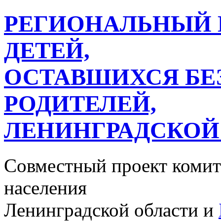
РЕГИОНАЛЬНЫЙ 
ДЕТЕЙ,
ОСТАВШИХСЯ БЕ
РОДИТЕЛЕЙ,
ЛЕНИНГРАДСКОЙ
Совместный проект комит
населения
Ленинградской области и