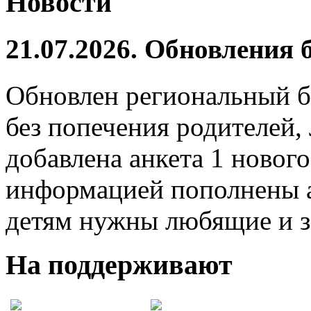
Новости
21.07.2026. Обновления
Обновлен региональный б
без попечения родителей,
добавлена анкета 1 нового
информацией пополнены а
детям нужны любящие и з
На поддерживают