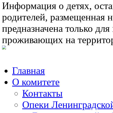
Информация о детях, ост
родителей, размещенная н
предназначена только для
проживающих на террито
Главная
О комитете
Контакты
Опеки Ленинградской