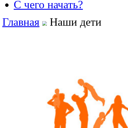
С чего начать?
Главная
Наши дети