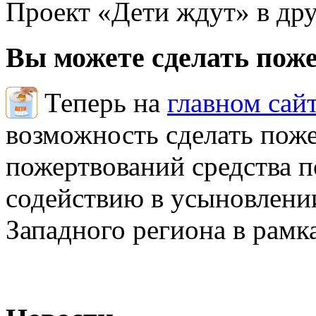
Проект «Дети ждут» в дру
Вы можете сделать пож
Теперь на
главном сай
возможность сделать поже
пожертвований средства 
содействию в усыновлении
Западного региона в рамк