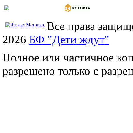
Все права защищ
2026
БФ "Дети ждут"
Полное или частичное коп
разрешено только с разр