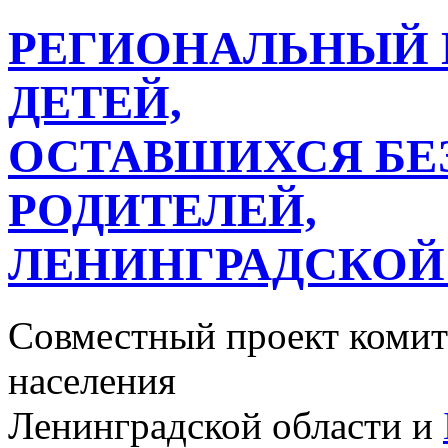
РЕГИОНАЛЬНЫЙ 
ДЕТЕЙ,
ОСТАВШИХСЯ БЕ
РОДИТЕЛЕЙ,
ЛЕНИНГРАДСКОЙ
Совместный проект комит
населения
Ленинградской области и