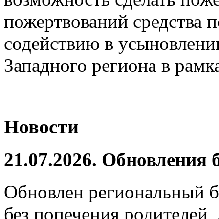
пожертвований средства 
содействию в усыновлении
Западного региона в рамк
Новости
21.07.2026. Обновления
Обновлен региональный б
без попечения родителей,