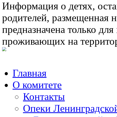
Информация о детях, ост
родителей, размещенная н
предназначена только для
проживающих на террито
Главная
О комитете
Контакты
Опеки Ленинградской