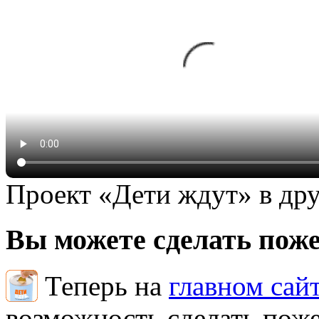
Проект «Дети ждут» в дру
Вы можете сделать пож
Теперь на
главном сай
возможность сделать поже