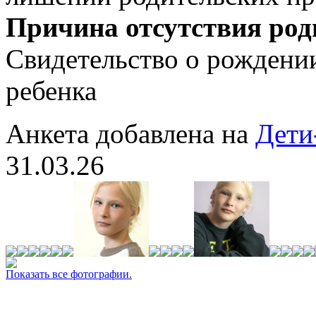
Причина отсутствия род
Свидетельство о рождении
ребенка
Анкета добавлена на
Дети
31.03.26
Показать все фотографии.