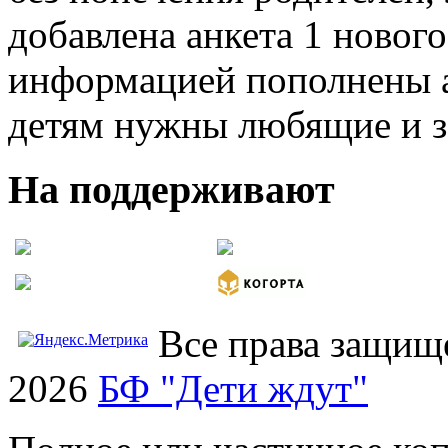
добавлена анкета 1 нового
информацией пополнены а
детям нужны любящие и з
На поддерживают
Все права защищ
2026
БФ "Дети ждут"