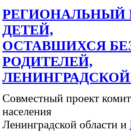
РЕГИОНАЛЬНЫЙ 
ДЕТЕЙ,
ОСТАВШИХСЯ БЕ
РОДИТЕЛЕЙ,
ЛЕНИНГРАДСКОЙ
Совместный проект комит
населения
Ленинградской области и