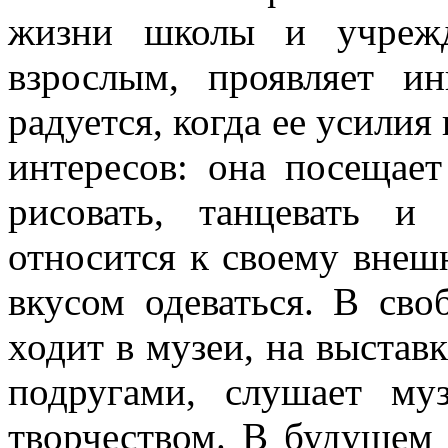
жизни школы и учрежд
взрослым, проявляет ин
радуется, когда ее усилия
интересов: она посещае
рисовать, танцевать и
относится к своему внеш
вкусом одеваться. В сво
ходит в музеи, на выставк
подругами, слушает м
творчеством. В будущем 