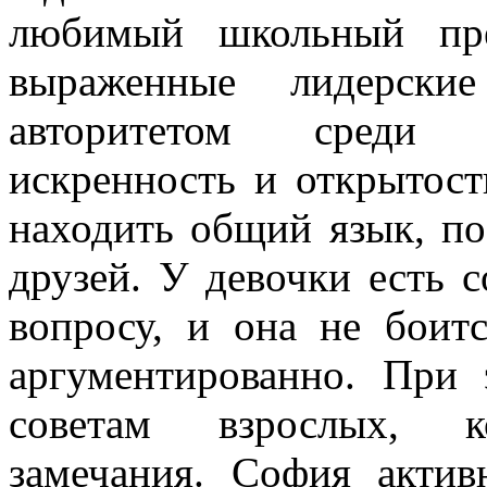
любимый школьный пр
выраженные лидерские
авторитетом среди с
искренность и открытост
находить общий язык, по
друзей. У девочки есть 
вопросу, и она не боит
аргументированно. При
советам взрослых, ко
замечания. София актив