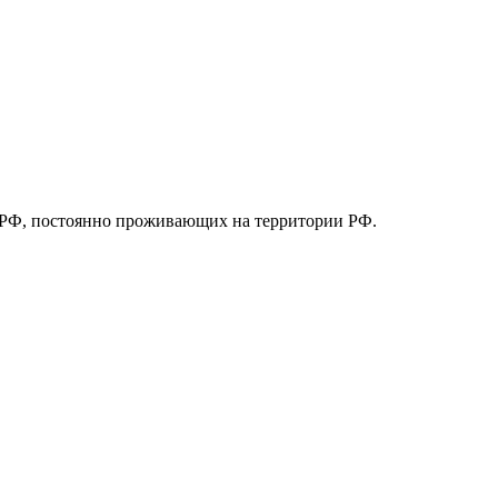
ан РФ, постоянно проживающих на территории РФ.