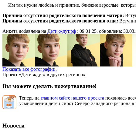
Им так нужна любовь и принятие, близкие взрослые, котор
Причина отсутствия родительского попечения матери:
Вступ
Причина отсутствия родительского попечения отца:
Вступив
Анкета добавлена на
Дети-ждут.рф
: 09.01.25, обновлена: 30.03
Показать все фотографии.
Проект «Дети ждут» в других регионах:
Вы можете сделать пожертвование!
Теперь на
главном сайте нашего проекта
появилась воз
усыновлении детей-сирот Северо-Западного региона в 
Новости