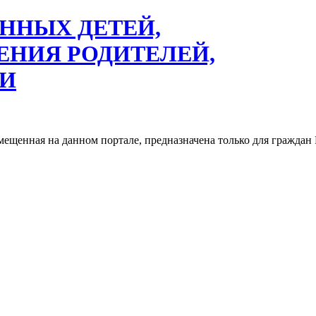
ННЫХ ДЕТЕЙ,
ЕНИЯ РОДИТЕЛЕЙ,
ТИ
змещенная на данном портале, предназначена только для гражд