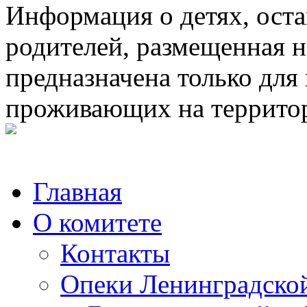
Информация о детях, ост
родителей, размещенная н
предназначена только для
проживающих на террито
Главная
О комитете
Контакты
Опеки Ленинградской