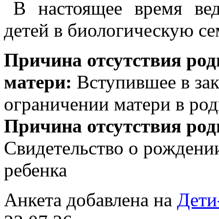
В настоящее время ве
детей в биологическую с
Причина отсутствия род
матери:
Вступившее в зак
ограничении матери в род
Причина отсутствия род
Свидетельство о рождении
ребенка
Анкета добавлена на
Дети