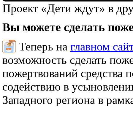
Проект «Дети ждут» в дру
Вы можете сделать пож
Теперь на
главном сай
возможность сделать поже
пожертвований средства 
содействию в усыновлении
Западного региона в рамк