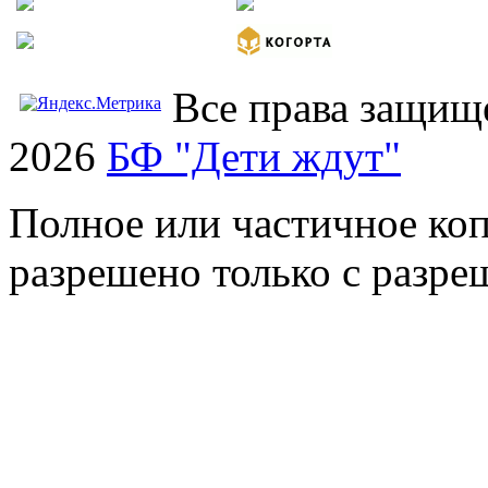
Все права защищ
2026
БФ "Дети ждут"
Полное или частичное коп
разрешено только с разр