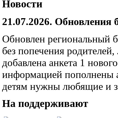
Новости
21.07.2026. Обновления
Обновлен региональный б
без попечения родителей,
добавлена анкета 1 нового
информацией пополнены а
детям нужны любящие и з
На поддерживают