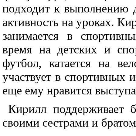
подходит к выполнению 
активность на уроках. Ки
занимается в спортивн
время на детских и спо
футбол, катается на ве
участвует в спортивных 
еще ему нравится выступа
Кирилл поддерживает б
своими сестрами и братом