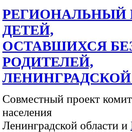
РЕГИОНАЛЬНЫЙ 
ДЕТЕЙ,
ОСТАВШИХСЯ БЕ
РОДИТЕЛЕЙ,
ЛЕНИНГРАДСКОЙ
Совместный проект комит
населения
Ленинградской области и