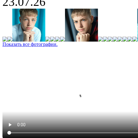
23.07.26
Показать все фотографии.