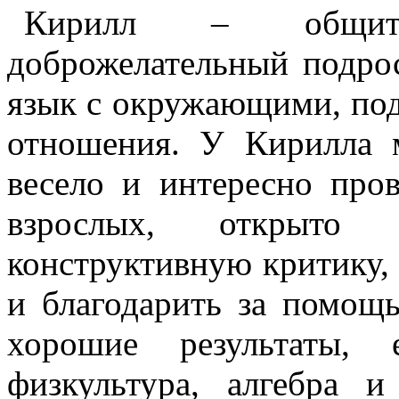
Кирилл – общите
доброжелательный подро
язык с окружающими, под
отношения. У Кирилла 
весело и интересно про
взрослых, открыто
конструктивную критику,
и благодарить за помощ
хорошие результаты,
физкультура, алгебра и